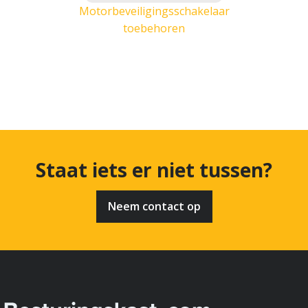
Motorbeveiligingsschakelaar
toebehoren
Staat iets er niet tussen?
Neem contact op