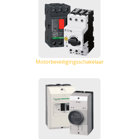
Motorbeveiligingsschakelaar