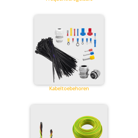
Kabeltoebehoren