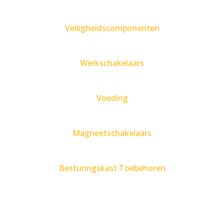
Veiligheidscomponenten
Werkschakelaars
Voeding
Magneetschakelaars
Besturingskast Toebehoren