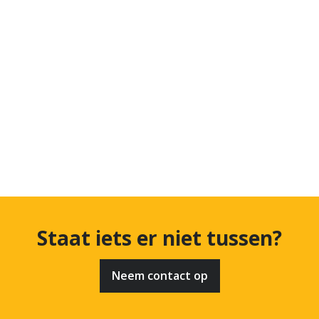
Staat iets er niet tussen?
Neem contact op