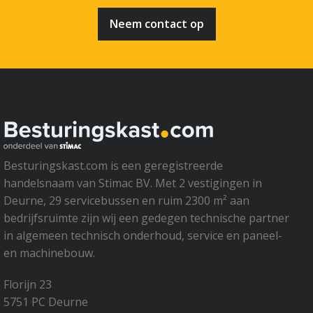
Neem contact op
Besturingskast.com is een geregistreerde
handelsnaam van Stimac BV. Met 2 vestigingen in
Deurne, 29 servicebussen en ruim 2300 m² aan
bedrijfsruimte zijn wij een gedegen technische partner
in algemeen technisch onderhoud, service en paneel-
en machinebouw.
Florijn 23
5751 PC Deurne