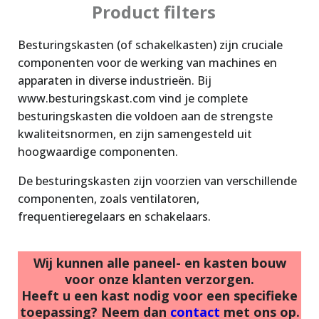
Product filters
Besturingskasten (of schakelkasten) zijn cruciale
componenten voor de werking van machines en
apparaten in diverse industrieën. Bij
www.besturingskast.com vind je complete
besturingskasten die voldoen aan de strengste
kwaliteitsnormen, en zijn samengesteld uit
hoogwaardige componenten.
De besturingskasten zijn voorzien van verschillende
componenten, zoals ventilatoren,
frequentieregelaars en schakelaars.
Wij kunnen alle paneel- en kasten bouw
voor onze klanten verzorgen.
Heeft u een kast nodig voor een specifieke
toepassing? Neem dan
contact
met ons op.