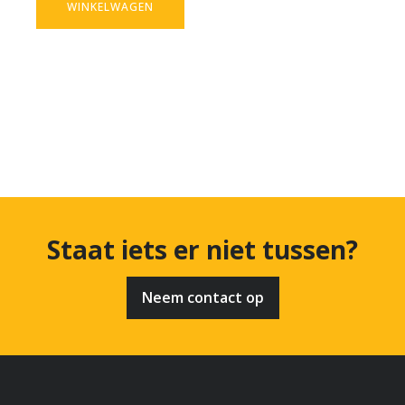
WINKELWAGEN
Staat iets er niet tussen?
Neem contact op