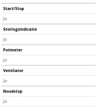
Start/Stop
Ja
Storingsindicatie
Ja
Potmeter
Ja
Ventilator
Ja
Noodstop
Ja