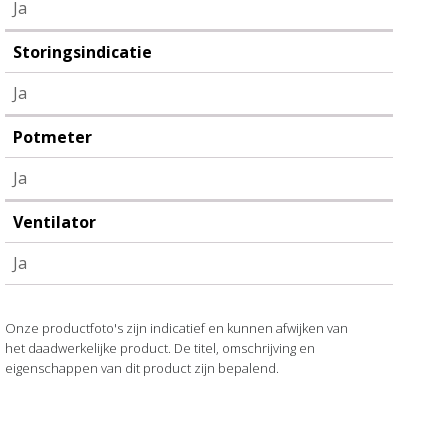
Ja
Storingsindicatie
Ja
Potmeter
Ja
Ventilator
Ja
Onze productfoto's zijn indicatief en kunnen afwijken van
het daadwerkelijke product. De titel, omschrijving en
eigenschappen van dit product zijn bepalend.