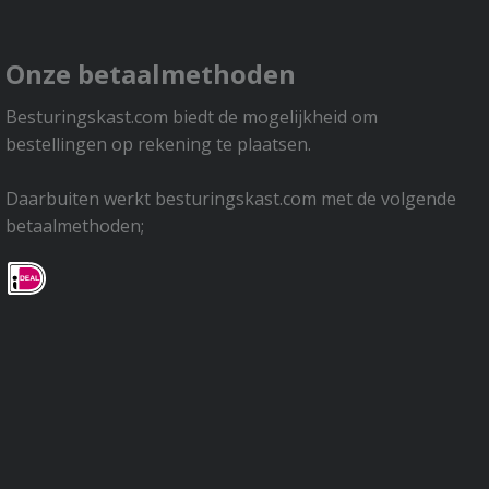
Onze betaalmethoden
Besturingskast.com biedt de mogelijkheid om
bestellingen op rekening te plaatsen.
Daarbuiten werkt besturingskast.com met de volgende
betaalmethoden;