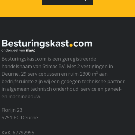
Besturingskast.com is een geregistreerde
handelsnaam van Stimac BV. Met 2 vestigingen in
Deurne, 29 servicebussen en ruim 2300 m² aan
bedrijfsruimte zijn wij een gedegen technische partner
in algemeen technisch onderhoud, service en paneel-
en machinebouw.
Florijn 23
5751 PC Deurne
KVK: 67792995