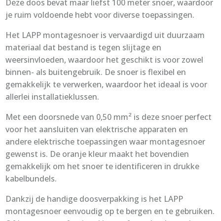
Deze doos bevat maar liefst 100 meter snoer, waardoor
je ruim voldoende hebt voor diverse toepassingen.
Het LAPP montagesnoer is vervaardigd uit duurzaam
materiaal dat bestand is tegen slijtage en
weersinvloeden, waardoor het geschikt is voor zowel
binnen- als buitengebruik. De snoer is flexibel en
gemakkelijk te verwerken, waardoor het ideaal is voor
allerlei installatieklussen.
Met een doorsnede van 0,50 mm² is deze snoer perfect
voor het aansluiten van elektrische apparaten en
andere elektrische toepassingen waar montagesnoer
gewenst is. De oranje kleur maakt het bovendien
gemakkelijk om het snoer te identificeren in drukke
kabelbundels.
Dankzij de handige doosverpakking is het LAPP
montagesnoer eenvoudig op te bergen en te gebruiken.