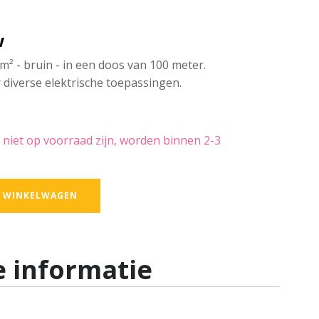
w
 - bruin - in een doos van 100 meter.
diverse elektrische toepassingen.
 niet op voorraad zijn, worden binnen 2-3
 WINKELWAGEN
 informatie