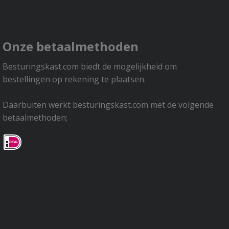
Onze betaalmethoden
Besturingskast.com biedt de mogelijkheid om
bestellingen op rekening te plaatsen.
Daarbuiten werkt besturingskast.com met de volgende
betaalmethoden;